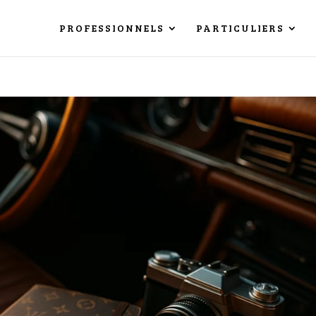
PROFESSIONNELS
PARTICULIERS