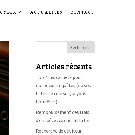
CYBER
ACTUALITÉS
CONTACT
Rechercher
Articles récents
Top 7 des carnets pour
noter vos enquêtes (ou vos
listes de courses, soyons
honnêtes)
Remboursement des frais
d’enquête : ce que dit la loi
Recherche de débiteur :