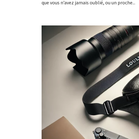
que vous n’avez jamais oublié, ou un proche...