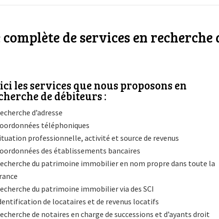
omplète de services en recherche 
ici les services que nous proposons en
cherche de débiteurs :
echerche d’adresse
oordonnées téléphoniques
ituation professionnelle, activité et source de revenus
oordonnées des établissements bancaires
echerche du patrimoine immobilier en nom propre dans toute la
rance
echerche du patrimoine immobilier via des SCI
dentification de locataires et de revenus locatifs
echerche de notaires en charge de successions et d’ayants droit