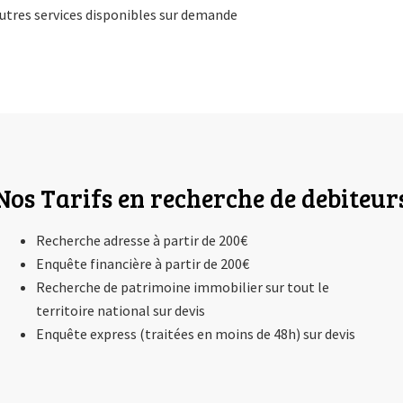
utres services disponibles sur demande
Nos Tarifs en recherche de debiteur
Recherche adresse à partir de 200€
Enquête financière à partir de 200€
Recherche de patrimoine immobilier sur tout le
territoire national sur devis
Enquête express (traitées en moins de 48h) sur devis