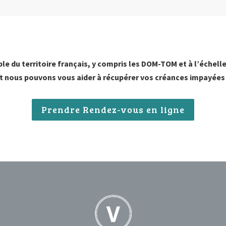
 du territoire français, y compris les DOM-TOM et à l’échell
nt nous pouvons vous aider à récupérer vos créances impayées
Prendre Rendez-vous en ligne