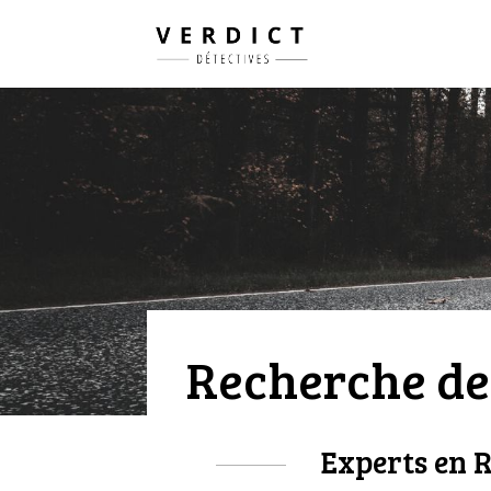
Recherche de 
Experts en R