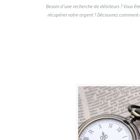
Besoin d’une recherche de débiteurs ? Vous ête
récupérer votre argent ? Découvrez comment o