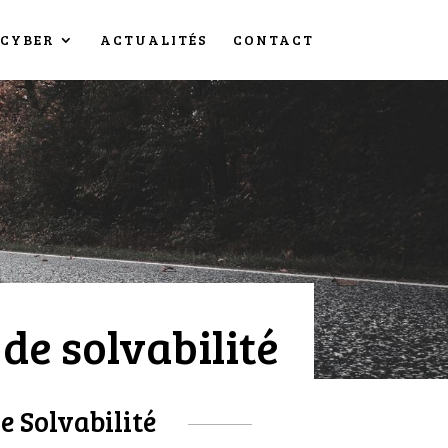
CYBER
ACTUALITÉS
CONTACT
de solvabilité
e Solvabilité