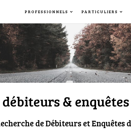
PROFESSIONNELS
PARTICULIERS
débiteurs & enquêtes 
echerche de Débiteurs et Enquêtes d