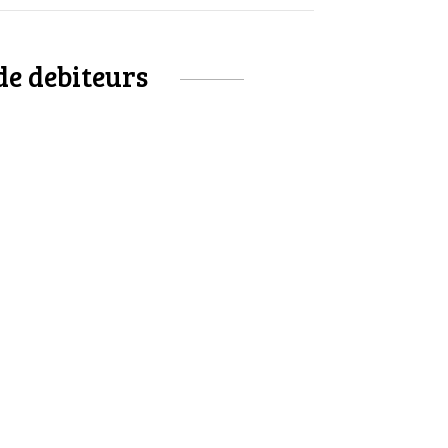
de debiteurs